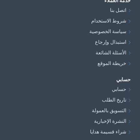
خدمة العملاء
اتصل بنا
شروط الاستخدام
سياسة الخصوصية
استبدال وإرجاع
الأسئلة الشائعة
خريطة الموقع
حسابي
حسابي
تاريخ الطلب
التسويق بالعمولة
النشرة الإخبارية
شراء قسيمة هدايا