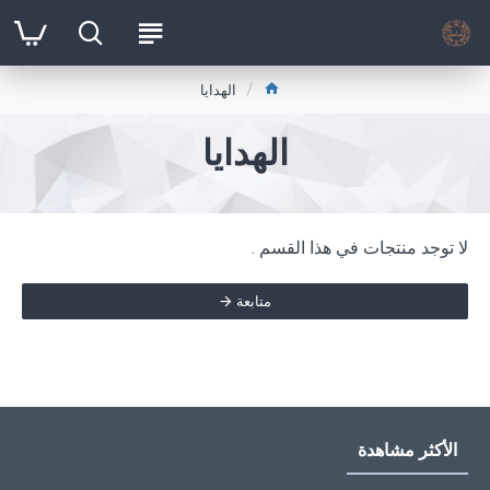
الهدايا
الهدايا
لا توجد منتجات في هذا القسم .
متابعة
الأكثر مشاهدة